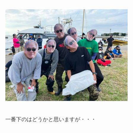
一番下のはどうかと思いますが・・・