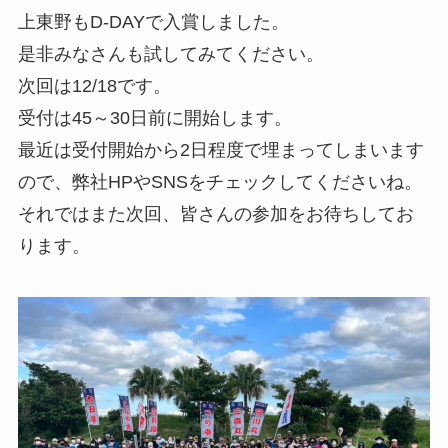
上東野もD-DAYで入賞しました。
是非みなさんも試してみてください。
次回は12/18です。
受付は45～30日前に開始します。
最近は受付開始から2日程度で埋まってしまいます
ので、弊社HPやSNSをチェックしてくださいね。
それではまた次回、皆さんの参加をお待ちしてお
ります。