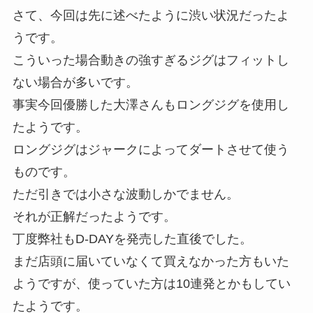
さて、今回は先に述べたように渋い状況だったよ
うです。
こういった場合動きの強すぎるジグはフィットし
ない場合が多いです。
事実今回優勝した大澤さんもロングジグを使用し
たようです。
ロングジグはジャークによってダートさせて使う
ものです。
ただ引きでは小さな波動しかでません。
それが正解だったようです。
丁度弊社もD-DAYを発売した直後でした。
まだ店頭に届いていなくて買えなかった方もいた
ようですが、使っていた方は10連発とかもしてい
たようです。