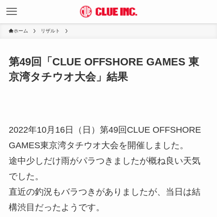
ホーム
リザルト
第49回「CLUE OFFSHORE GAMES 東
京湾タチウオ大会」結果
2022年10月16日（日）第49回CLUE OFFSHORE
GAMES東京湾タチウオ大会を開催しました。
途中少しだけ雨がパラつきましたが概ね良い天気
でした。
直近の釣況もバラつきがありましたが、当日は結
構渋目だったようです。