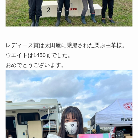
レディース賞は太田屋に乗船された栗原由華様。
ウエイトは1450ｇでした。
おめでとうございます。