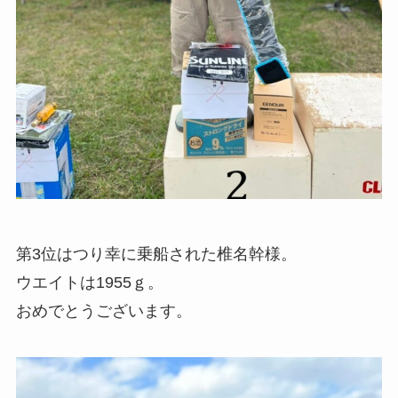
第3位はつり幸に乗船された椎名幹様。
ウエイトは1955ｇ。
おめでとうございます。