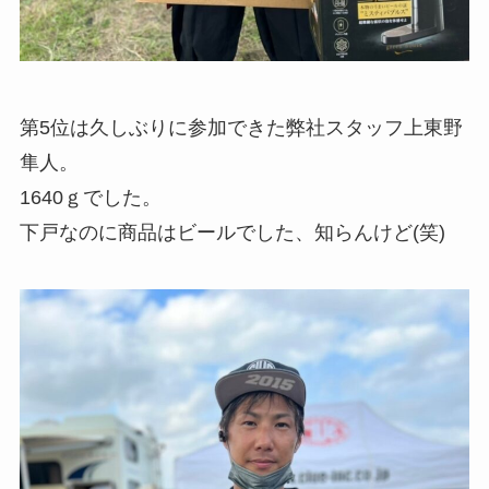
第5位は久しぶりに参加できた弊社スタッフ上東野
隼人。
1640ｇでした。
下戸なのに商品はビールでした、知らんけど(笑)