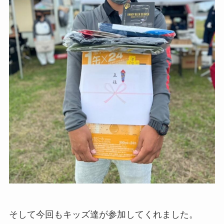
そして今回もキッズ達が参加してくれました。