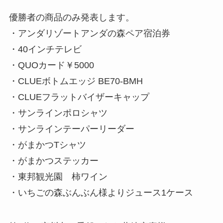
優勝者の商品のみ発表します。
・アンダリゾートアンダの森ペア宿泊券
・40インチテレビ
・QUOカード￥5000
・CLUEボトムエッジ BE70-BMH
・CLUEフラットバイザーキャップ
・サンラインポロシャツ
・サンラインテーパーリーダー
・がまかつTシャツ
・がまかつステッカー
・東邦観光園 柿ワイン
・いちごの森ぶんぶん様よりジュース1ケース